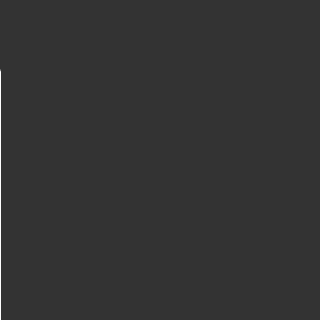
Accueil
h giá quốc tế bầu chọn 5 năm